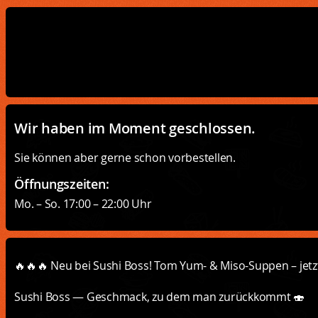
Wir haben im Moment geschlossen.
Sie können aber gerne schon vorbestellen.
Öffnungszeiten:
Mo. – So. 17:00 – 22:00 Uhr
🔥🔥🔥 Neu bei Sushi Boss! Tom Yum- & Miso-Suppen – jetz
Sushi Boss — Geschmack, zu dem man zurückkommt 🍣