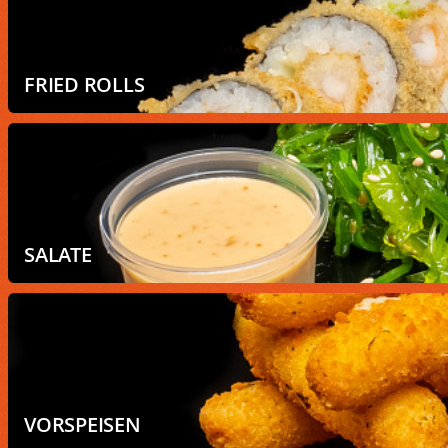
FRIED ROLLS
SALATE
VORSPEISEN